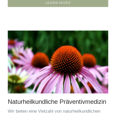
LEARN MORE
Naturheilkundliche Präventivmedizin
Wir bieten eine Vielzahl von naturheilkundlichen