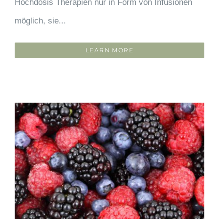
Hochdosis Therapien nur in Form von Infusionen
möglich, sie...
LEARN MORE