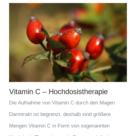
Vitamin C – Hochdosistherapie
Die Aufnahme von Vitamin C durch den Magen
Darmtrakt ist begrenzt, deshalb sind größere
Mengen Vitamin C in Form von sogenannten