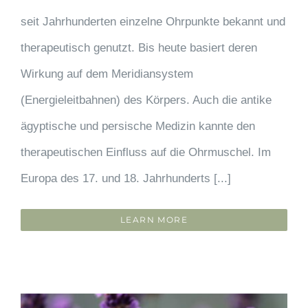
seit Jahrhunderten einzelne Ohrpunkte bekannt und
therapeutisch genutzt. Bis heute basiert deren
Wirkung auf dem Meridiansystem
(Energieleitbahnen) des Körpers. Auch die antike
ägyptische und persische Medizin kannte den
therapeutischen Einfluss auf die Ohrmuschel. Im
Europa des 17. und 18. Jahrhunderts [...]
LEARN MORE