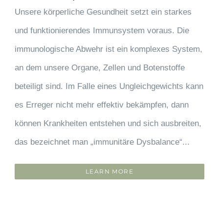
Unsere körperliche Gesundheit setzt ein starkes
und funktionierendes Immunsystem voraus. Die
immunologische Abwehr ist ein komplexes System,
an dem unsere Organe, Zellen und Botenstoffe
beteiligt sind. Im Falle eines Ungleichgewichts kann
es Erreger nicht mehr effektiv bekämpfen, dann
können Krankheiten entstehen und sich ausbreiten,
das bezeichnet man „immunitäre Dysbalance“...
LEARN MORE