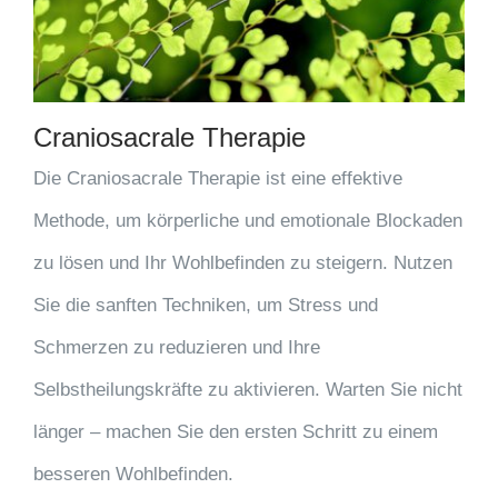
Craniosacrale Therapie
Die Craniosacrale Therapie ist eine effektive
Methode, um körperliche und emotionale Blockaden
zu lösen und Ihr Wohlbefinden zu steigern. Nutzen
Sie die sanften Techniken, um Stress und
Schmerzen zu reduzieren und Ihre
Selbstheilungskräfte zu aktivieren. Warten Sie nicht
länger – machen Sie den ersten Schritt zu einem
besseren Wohlbefinden.