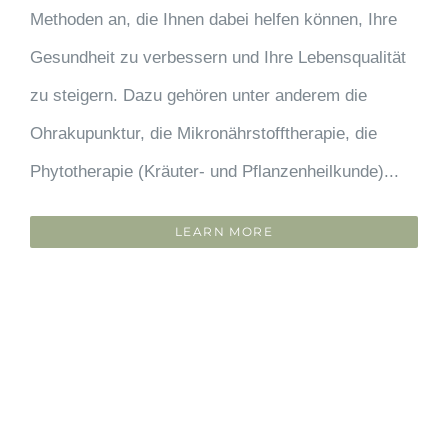
Methoden an, die Ihnen dabei helfen können, Ihre
Gesundheit zu verbessern und Ihre Lebensqualität
zu steigern. Dazu gehören unter anderem die
Ohrakupunktur, die Mikronährstofftherapie, die
Phytotherapie (Kräuter- und Pflanzenheilkunde)...
LEARN MORE