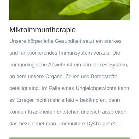
Mikroimmuntherapie
Unsere körperliche Gesundheit setzt ein starkes
und funktionierendes Immunsystem voraus. Die
immunologische Abwehr ist ein komplexes System,
an dem unsere Organe, Zellen und Botenstoffe
beteiligt sind. Im Falle eines Ungleichgewichts kann
es Erreger nicht mehr effektiv bekämpfen, dann
können Krankheiten entstehen und sich ausbreiten,
das bezeichnet man „immunitäre Dysbalance“...