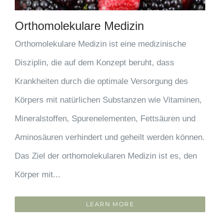
Orthomolekulare Medizin
Orthomolekulare Medizin ist eine medizinische
Disziplin, die auf dem Konzept beruht, dass
Krankheiten durch die optimale Versorgung des
Körpers mit natürlichen Substanzen wie Vitaminen,
Mineralstoffen, Spurenelementen, Fettsäuren und
Aminosäuren verhindert und geheilt werden können.
Das Ziel der orthomolekularen Medizin ist es, den
Körper mit...
LEARN MORE