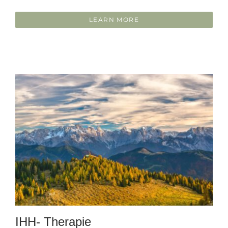
LEARN MORE
IHH- Therapie