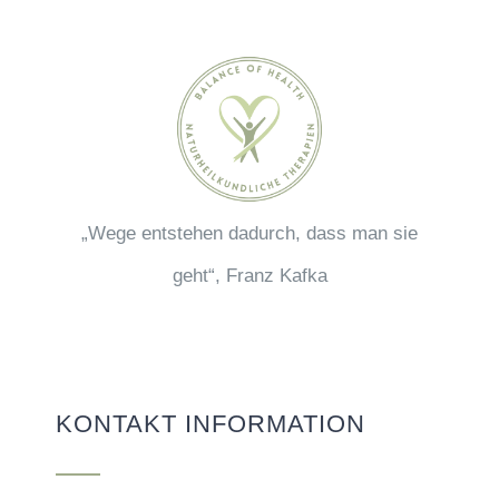
„Wege entstehen dadurch, dass man sie
geht“, Franz Kafka
KONTAKT INFORMATION