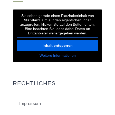
Sie sehen gerade einen Platzhalterinhalt von
Standard
. Um auf den eigentlichen Inhalt
zuzugreifen, klicken Sie auf den Button unten.
Bitte beachten Sie, dass dabei Daten an
Drittanbieter weitergegeben werden.
Inhalt entsperren
Weitere Informationen
RECHTLICHES
Impressum