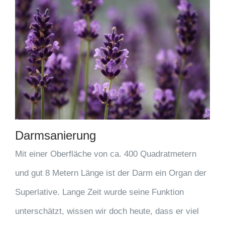
Darmsanierung
Mit einer Oberfläche von ca. 400 Quadratmetern
und gut 8 Metern Länge ist der Darm ein Organ der
Superlative. Lange Zeit wurde seine Funktion
unterschätzt, wissen wir doch heute, dass er viel