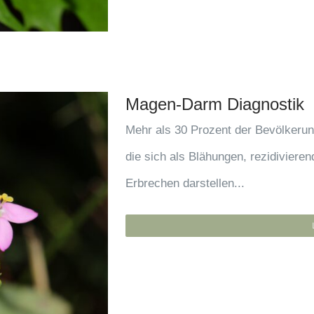
Magen-Darm Diagnostik
Mehr als 30 Prozent der Bevölkeru
die sich als Blähungen, rezidiviere
Erbrechen darstellen...