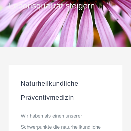
Lebensqualität steigern
Naturheilkundliche
Präventivmedizin
Wir haben als einen unserer
Schwerpunkte die naturheilkundliche