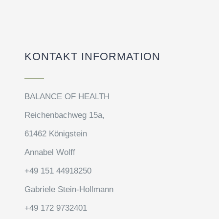
KONTAKT INFORMATION
BALANCE OF HEALTH
Reichenbachweg 15a,
61462 Königstein
Annabel Wolff
+49 151 44918250
Gabriele Stein-Hollmann
+49 172 9732401