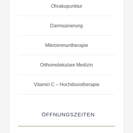
Ohrakupunktur
Darmsanierung
Mikroimmuntherapie
Orthomolekulare Medizin
Vitamin C – Hochdosistherapie
ÖFFNUNGSZEITEN