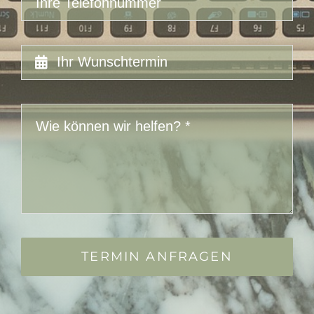
TERMIN ANFRAGEN