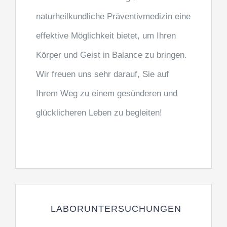
naturheilkundliche Präventivmedizin eine
effektive Möglichkeit bietet, um Ihren
Körper und Geist in Balance zu bringen.
Wir freuen uns sehr darauf, Sie auf
Ihrem Weg zu einem gesünderen und
glücklicheren Leben zu begleiten!
LABORUNTERSUCHUNGEN