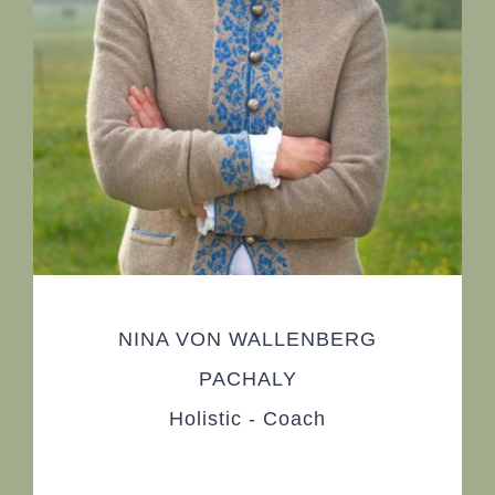
NINA VON WALLENBERG
PACHALY
Holistic - Coach