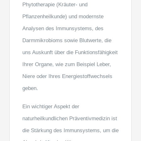
Phytotherapie (Kräuter- und
Pflanzenheilkunde) und modernste
Analysen des Immunsystems, des
Darmmikrobioms sowie Blutwerte, die
uns Auskunft über die Funktionsfähigkeit
Ihrer Organe, wie zum Beispiel Leber,
Niere oder Ihres Energiestoffwechsels
geben.
Ein wichtiger Aspekt der
naturheilkundlichen Präventivmedizin ist
die Stärkung des Immunsystems, um die