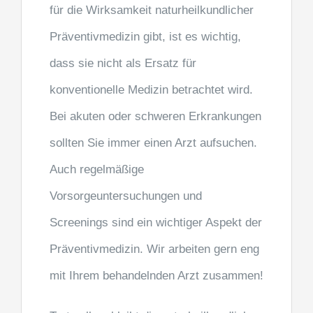
für die Wirksamkeit naturheilkundlicher
Präventivmedizin gibt, ist es wichtig,
dass sie nicht als Ersatz für
konventionelle Medizin betrachtet wird.
Bei akuten oder schweren Erkrankungen
sollten Sie immer einen Arzt aufsuchen.
Auch regelmäßige
Vorsorgeuntersuchungen und
Screenings sind ein wichtiger Aspekt der
Präventivmedizin. Wir arbeiten gern eng
mit Ihrem behandelnden Arzt zusammen!