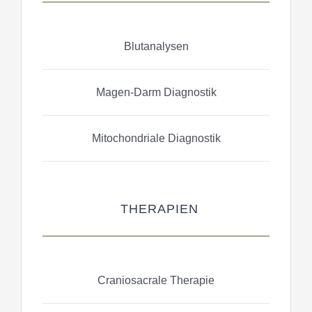
Blutanalysen
Magen-Darm Diagnostik
Mitochondriale Diagnostik
THERAPIEN
Craniosacrale Therapie