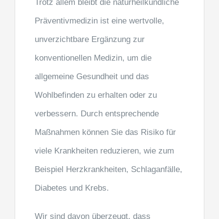
Trotz allem bleibt die naturheilkundliche
Präventivmedizin ist eine wertvolle,
unverzichtbare Ergänzung zur
konventionellen Medizin, um die
allgemeine Gesundheit und das
Wohlbefinden zu erhalten oder zu
verbessern. Durch entsprechende
Maßnahmen können Sie das Risiko für
viele Krankheiten reduzieren, wie zum
Beispiel Herzkrankheiten, Schlaganfälle,
Diabetes und Krebs.
Wir sind davon überzeugt, dass