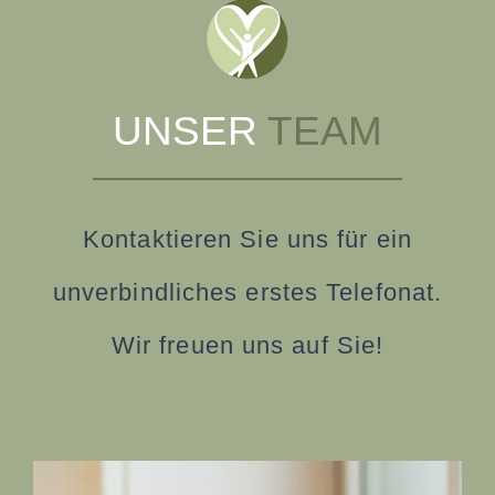
UNSER
TEAM
Kontaktieren Sie uns für ein
unverbindliches erstes Telefonat.
Wir freuen uns auf Sie!