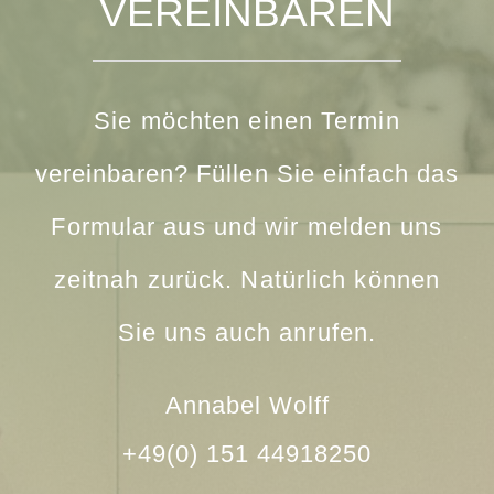
VEREINBAREN
Sie möchten einen Termin
vereinbaren? Füllen Sie einfach das
Formular aus und wir melden uns
zeitnah zurück. Natürlich können
Sie uns auch anrufen.
Annabel Wolff
+49(0) 151 44918250