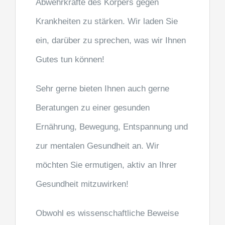
Abwehrkräfte des Körpers gegen
Krankheiten zu stärken. Wir laden Sie
ein, darüber zu sprechen, was wir Ihnen
Gutes tun können!
Sehr gerne bieten Ihnen auch gerne
Beratungen zu einer gesunden
Ernährung, Bewegung, Entspannung und
zur mentalen Gesundheit an. Wir
möchten Sie ermutigen, aktiv an Ihrer
Gesundheit mitzuwirken!
Obwohl es wissenschaftliche Beweise