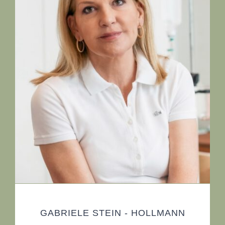
GABRIELE STEIN - HOLLMANN