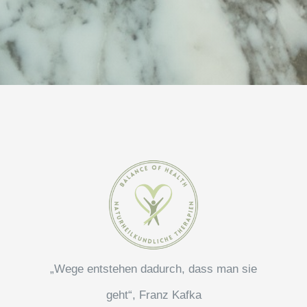
„Wege entstehen dadurch, dass man sie
geht“, Franz Kafka