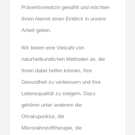
Präventivmedizin gewählt und möchten
Ihnen hiermit einen Einblick in unsere
Arbeit geben.
Wir bieten eine Vielzahl von
naturheilkundlichen Methoden an, die
Ihnen dabei helfen können, Ihre
Gesundheit zu verbessern und Ihre
Lebensqualität zu steigern. Dazu
gehören unter anderem die
Ohrakupunktur, die
Mikronährstofftherapie, die